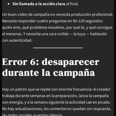
Sin llamada a la acción clara
al final.
Un buen vídeo de campaña no necesita producción profesional.
Necesita responder cuatro preguntas en 90-120 segundos:
quién eres, qué problema resuelves, por qué tú, y qué consigue
el mecenas. Y necesita una cara visible — la tuya — hablando
con autenticidad.
Error 6: desaparecer
durante la campaña
Hay un patrón que se repite con enorme frecuencia: el creador
trabaja durante semanas en la preparación, lanza la campaña
con energía, y a la semana siguiente la actividad cae en picado.
No hay actualizaciones, los comentarios quedan sin respuesta,
las redes sociales guardan silencio.