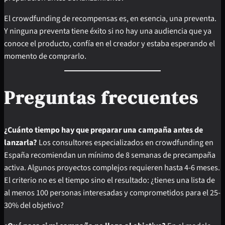
El crowdfunding de recompensas es, en esencia, una preventa.
Y ninguna preventa tiene éxito si no hay una audiencia que ya
conoce el producto, confía en el creador y estaba esperando el
momento de comprarlo.
Preguntas frecuentes
¿Cuánto tiempo hay que preparar una campaña antes de
lanzarla?
Los consultores especializados en crowdfunding en
España recomiendan un mínimo de 8 semanas de precampaña
activa. Algunos proyectos complejos requieren hasta 4-6 meses.
El criterio no es el tiempo sino el resultado: ¿tienes una lista de
al menos 100 personas interesadas y comprometidos para el 25-
30% del objetivo?