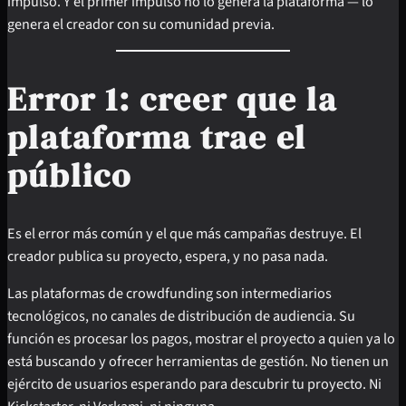
impulso. Y el primer impulso no lo genera la plataforma — lo
genera el creador con su comunidad previa.
Error 1: creer que la
plataforma trae el
público
Es el error más común y el que más campañas destruye. El
creador publica su proyecto, espera, y no pasa nada.
Las plataformas de crowdfunding son intermediarios
tecnológicos, no canales de distribución de audiencia. Su
función es procesar los pagos, mostrar el proyecto a quien ya lo
está buscando y ofrecer herramientas de gestión. No tienen un
ejército de usuarios esperando para descubrir tu proyecto. Ni