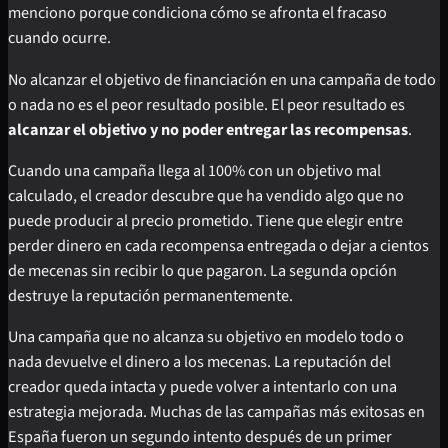
menciono porque condiciona cómo se afronta el fracaso
cuando ocurre.
No alcanzar el objetivo de financiación en una campaña de todo
o nada no es el peor resultado posible. El peor resultado es
alcanzar el objetivo y no poder entregar las recompensas
.
Cuando una campaña llega al 100% con un objetivo mal
calculado, el creador descubre que ha vendido algo que no
puede producir al precio prometido. Tiene que elegir entre
perder dinero en cada recompensa entregada o dejar a cientos
de mecenas sin recibir lo que pagaron. La segunda opción
destruye la reputación permanentemente.
Una campaña que no alcanza su objetivo en modelo todo o
nada devuelve el dinero a los mecenas. La reputación del
creador queda intacta y puede volver a intentarlo con una
estrategia mejorada. Muchas de las campañas más exitosas en
España fueron un segundo intento después de un primer