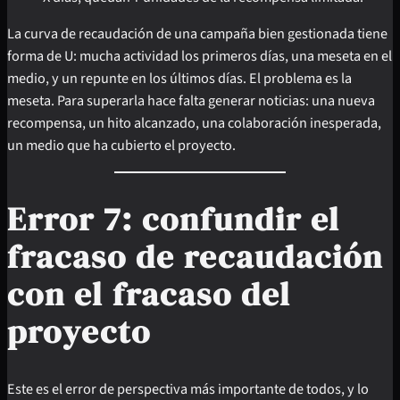
La curva de recaudación de una campaña bien gestionada tiene
forma de U: mucha actividad los primeros días, una meseta en el
medio, y un repunte en los últimos días. El problema es la
meseta. Para superarla hace falta generar noticias: una nueva
recompensa, un hito alcanzado, una colaboración inesperada,
un medio que ha cubierto el proyecto.
Error 7: confundir el
fracaso de recaudación
con el fracaso del
proyecto
Este es el error de perspectiva más importante de todos, y lo