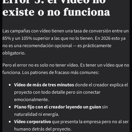
existe o no funciona
Las campañas con vídeo tienen una tasa de conversión entre un
85% y un 105% superior a las que no lo tienen. En 2026 esto ya
no es una recomendación opcional — es prácticamente
obligatorio.
Pero el error no es solo no tener vídeo. Es tener un vídeo que no
funciona. Los patrones de fracaso más comunes:
Vídeo de más de tres minutos
donde el creador explica el
proyecto con todo detalle pero sin conectar
emocionalmente.
Plano fijo con el creador leyendo un guion
sin
naturalidad ni energía.
Vídeo corporativo
que presenta la empresa pero no al ser
humano detrás del proyecto.