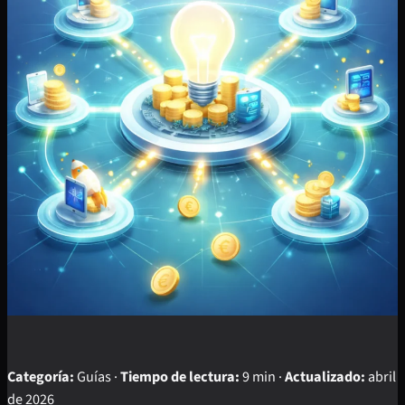
Categoría:
Guías ·
Tiempo de lectura:
9 min ·
Actualizado:
abril
de 2026