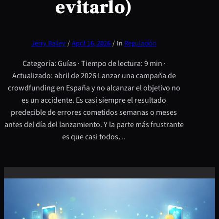
evitarlo)
Jerry Bailey
/
April 16, 2026
/
In
Regulación
Categoría: Guías · Tiempo de lectura: 9 min ·
Actualizado: abril de 2026 Lanzar una campaña de
crowdfunding en España y no alcanzar el objetivo no
es un accidente. Es casi siempre el resultado
predecible de errores cometidos semanas o meses
antes del día del lanzamiento. Y la parte más frustrante
es que casi todos…