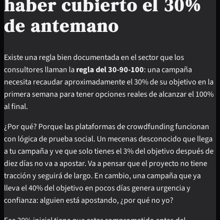
haber cubierto el 30%
de antemano
Existe una regla bien documentada en el sector que los
consultores llaman la
regla del 30-90-100
: una campaña
necesita recaudar aproximadamente el 30% de su objetivo en la
primera semana para tener opciones reales de alcanzar el 100%
al final.
¿Por qué? Porque las plataformas de crowdfunding funcionan
con lógica de prueba social. Un mecenas desconocido que llega
a tu campaña y ve que solo tienes el 3% del objetivo después de
diez días no va a apostar. Va a pensar que el proyecto no tiene
tracción y seguirá de largo. En cambio, una campaña que ya
lleva el 40% del objetivo en pocos días genera urgencia y
confianza: alguien está apostando, ¿por qué no yo?