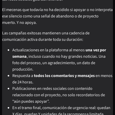
El mecenas que todavía no ha decidido si apoyar o no interpreta
ese silencio como una señal de abandono o de proyecto
muerto. Y no apoya.
Las campañas exitosas mantienen una cadencia de
comunicación activa durante toda su duración:
Actualizaciones en la plataforma al menos
una vez por
semana
, incluso cuando no hay grandes noticias. Una
foto del proceso, un agradecimiento, un dato de
producción.
Respuesta a
todos los comentarios y mensajes
en menos
de 24 horas.
Publicaciones en redes sociales con contenido
relacionado con el proyecto, no solo recordatorios de
“aún puedes apoyar”.
En el tramo final, comunicación de urgencia real: quedan
X días, quedan Y unidades de la recompensa limitada.