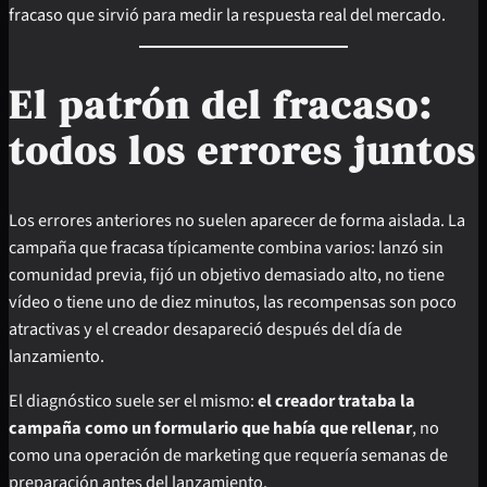
fracaso que sirvió para medir la respuesta real del mercado.
El patrón del fracaso:
todos los errores juntos
Los errores anteriores no suelen aparecer de forma aislada. La
campaña que fracasa típicamente combina varios: lanzó sin
comunidad previa, fijó un objetivo demasiado alto, no tiene
vídeo o tiene uno de diez minutos, las recompensas son poco
atractivas y el creador desapareció después del día de
lanzamiento.
El diagnóstico suele ser el mismo:
el creador trataba la
campaña como un formulario que había que rellenar
, no
como una operación de marketing que requería semanas de
preparación antes del lanzamiento.