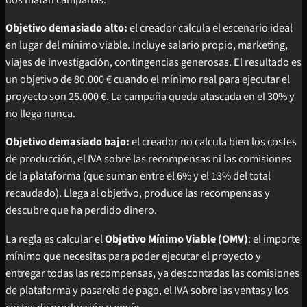
Objetivo demasiado alto:
el creador calcula el escenario ideal
en lugar del mínimo viable. Incluye salario propio, marketing,
viajes de investigación, contingencias generosas. El resultado es
un objetivo de 80.000 € cuando el mínimo real para ejecutar el
proyecto son 25.000 €. La campaña queda atascada en el 30% y
no llega nunca.
Objetivo demasiado bajo:
el creador no calcula bien los costes
de producción, el IVA sobre las recompensas ni las comisiones
de la plataforma (que suman entre el 6% y el 13% del total
recaudado). Llega al objetivo, produce las recompensas y
descubre que ha perdido dinero.
La regla es calcular el
Objetivo Mínimo Viable (OMV)
: el importe
mínimo que necesitas para poder ejecutar el proyecto y
entregar todas las recompensas, ya descontadas las comisiones
de plataforma y pasarela de pago, el IVA sobre las ventas y los