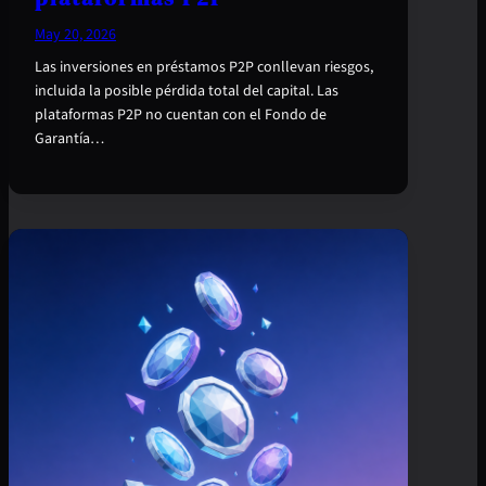
May 20, 2026
Las inversiones en préstamos P2P conllevan riesgos,
incluida la posible pérdida total del capital. Las
plataformas P2P no cuentan con el Fondo de
Garantía…