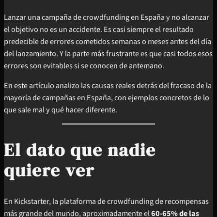
Lanzar una campaña de crowdfunding en España y no alcanzar
el objetivo no es un accidente. Es casi siempre el resultado
predecible de errores cometidos semanas o meses antes del día
del lanzamiento. Y la parte más frustrante es que casi todos esos
errores son evitables si se conocen de antemano.
En este artículo analizo las causas reales detrás del fracaso de la
mayoría de campañas en España, con ejemplos concretos de lo
que sale mal y qué hacer diferente.
El dato que nadie
quiere ver
En Kickstarter, la plataforma de crowdfunding de recompensas
más grande del mundo, aproximadamente el
60-65% de las