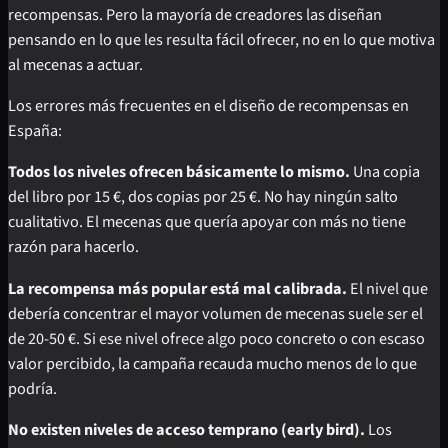
recompensas. Pero la mayoría de creadores las diseñan
pensando en lo que les resulta fácil ofrecer, no en lo que motiva
al mecenas a actuar.
Los errores más frecuentes en el diseño de recompensas en
España:
Todos los niveles ofrecen básicamente lo mismo.
Una copia
del libro por 15 €, dos copias por 25 €. No hay ningún salto
cualitativo. El mecenas que quería apoyar con más no tiene
razón para hacerlo.
La recompensa más popular está mal calibrada.
El nivel que
debería concentrar el mayor volumen de mecenas suele ser el
de 20-50 €. Si ese nivel ofrece algo poco concreto o con escaso
valor percibido, la campaña recauda mucho menos de lo que
podría.
No existen niveles de acceso temprano (early bird).
Los