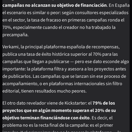
campañas no alcanzan su objetivo de financiación
. En España
el escenario es similar o peor: según consultores especializados
en el sector, la tasa de fracaso en primeras campañas ronda el
70%, especialmente cuando el creador no ha trabajado la
precampaña.
Verkami, la principal plataforma española de recompensas,
publica una tasa de éxito histórica superior al 70% para las
campañas que llegan a publicarse — pero ese dato esconde algo
importante: la plataforma filtra y asesora a los proyectos antes
de publicarlos. Las campañas que se lanzan sin ese proceso de
acompañamiento, o en plataformas internacionales sin filtro
editorial, tienen resultados mucho peores.
El otro dato revelador viene de Kickstarter: el
79% de los
proyectos que en algún momento superan el 20% de su
objetivo terminan financiándose con éxito
. Es decir, el
problema no es la recta final de la campaña: es el primer