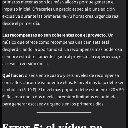
primeros mecenas son los más valiosos porque generan el
impulso inicial. Ofrecerles un precio especial o una edición
exclusiva durante las primeras 48-72 horas crea urgencia real
desde el primer día.
Las recompensas no son coherentes con el proyecto.
Un
músico que ofrece como recompensa una camiseta está
desperdiciando la oportunidad. La recompensa más poderosa
siempre está directamente ligada al proyecto: la experiencia, el
acceso, la versión única.
Qué hacer:
diseña entre cuatro y seis niveles de recompensa
con saltos claros de valor entre ellos. El nivel más bajo debe ser
simbólico (5-10 €). El nivel más popular debe estar entre 20 y 50
€. Reserva uno o dos niveles premium limitados en unidades
para generar escasez y urgencia en los primeros días.
Error 5: el vídeo no