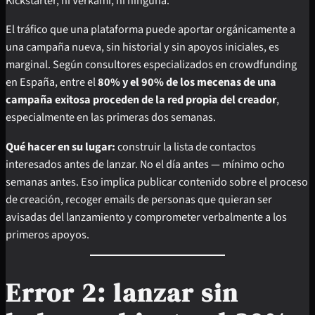
Kickstarter, ni Verkami, ni ninguna.
El tráfico que una plataforma puede aportar orgánicamente a
una campaña nueva, sin historial y sin apoyos iniciales, es
marginal. Según consultores especializados en crowdfunding
en España, entre el
80% y el 90% de los mecenas de una
campaña exitosa proceden de la red propia del creador
,
especialmente en las primeras dos semanas.
Qué hacer en su lugar:
construir la lista de contactos
interesados antes de lanzar. No el día antes — mínimo ocho
semanas antes. Eso implica publicar contenido sobre el proceso
de creación, recoger emails de personas que quieran ser
avisadas del lanzamiento y comprometer verbalmente a los
primeros apoyos.
Error 2: lanzar sin