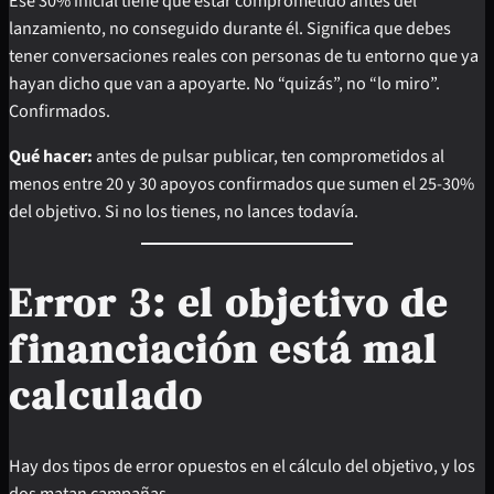
Ese 30% inicial tiene que estar comprometido antes del
lanzamiento, no conseguido durante él. Significa que debes
tener conversaciones reales con personas de tu entorno que ya
hayan dicho que van a apoyarte. No “quizás”, no “lo miro”.
Confirmados.
Qué hacer:
antes de pulsar publicar, ten comprometidos al
menos entre 20 y 30 apoyos confirmados que sumen el 25-30%
del objetivo. Si no los tienes, no lances todavía.
Error 3: el objetivo de
financiación está mal
calculado
Hay dos tipos de error opuestos en el cálculo del objetivo, y los
dos matan campañas.